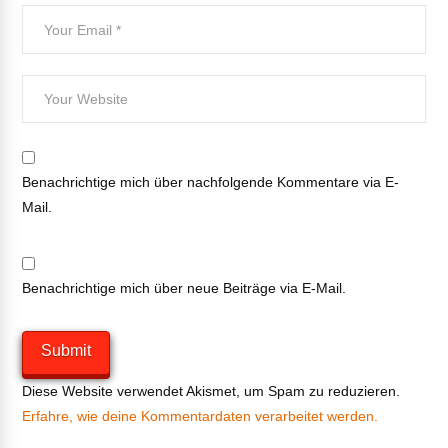
Benachrichtige mich über nachfolgende Kommentare via E-
Mail.
Benachrichtige mich über neue Beiträge via E-Mail.
Diese Website verwendet Akismet, um Spam zu reduzieren.
Erfahre, wie deine Kommentardaten verarbeitet werden.