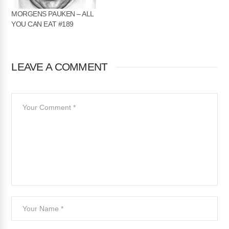
MORGENS PAUKEN – ALL
YOU CAN EAT #189
LEAVE A COMMENT