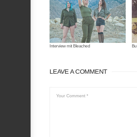
Interview mit Bleached
Bu
LEAVE A COMMENT