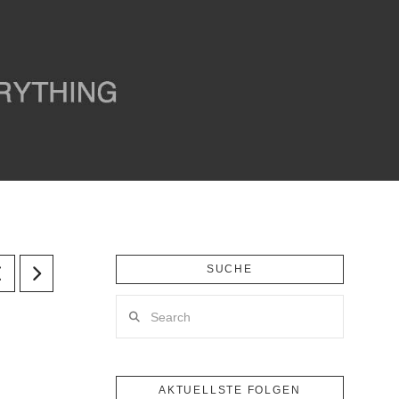
SUCHE
Search
AKTUELLSTE FOLGEN