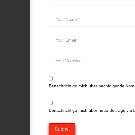
Benachrichtige mich über nachfolgende Komm
Benachrichtige mich über neue Beiträge via E