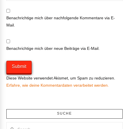
Benachrichtige mich über nachfolgende Kommentare via E-
Mail.
Benachrichtige mich über neue Beiträge via E-Mail.
Diese Website verwendet Akismet, um Spam zu reduzieren.
Erfahre, wie deine Kommentardaten verarbeitet werden.
SUCHE
Search