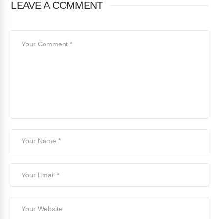
LEAVE A COMMENT