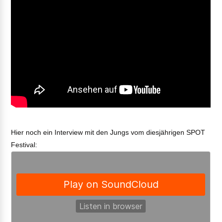
Hier noch ein Interview mit den Jungs vom diesjährigen SPOT
Festival: