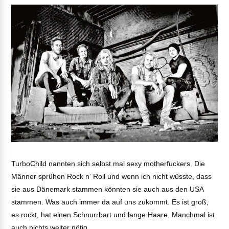
TurboChild nannten sich selbst mal sexy motherfuckers. Die
Männer sprühen Rock n‘ Roll und wenn ich nicht wüsste, dass
sie aus Dänemark stammen könnten sie auch aus den USA
stammen. Was auch immer da auf uns zukommt. Es ist groß,
es rockt, hat einen Schnurrbart und lange Haare. Manchmal ist
auch nichts weiter nötig.