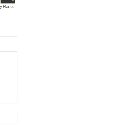
y Planet