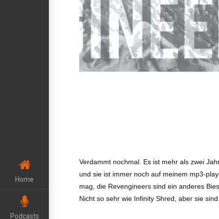
Verdammt nochmal. Es ist mehr als zwei Jahr
und sie ist immer noch auf meinem mp3-play
Home
mag, die Revengineers sind ein anderes Bies
Nicht so sehr wie Infinity Shred, aber sie si
Podcasts