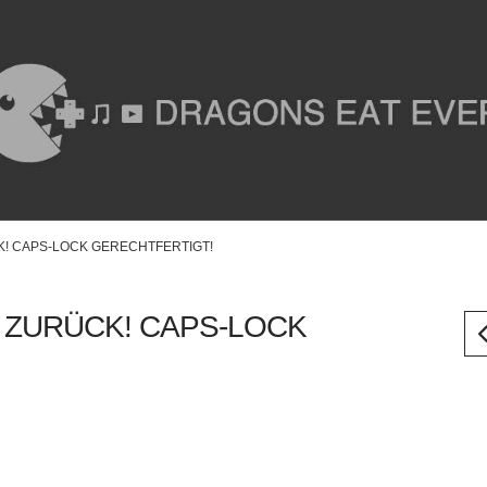
! CAPS-LOCK GERECHTFERTIGT!
 ZURÜCK! CAPS-LOCK