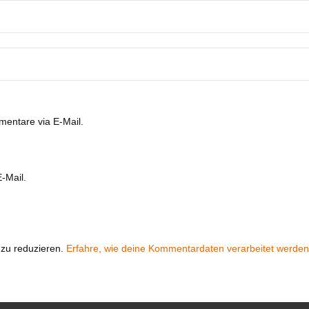
entare via E-Mail.
-Mail.
zu reduzieren.
Erfahre, wie deine Kommentardaten verarbeitet werden