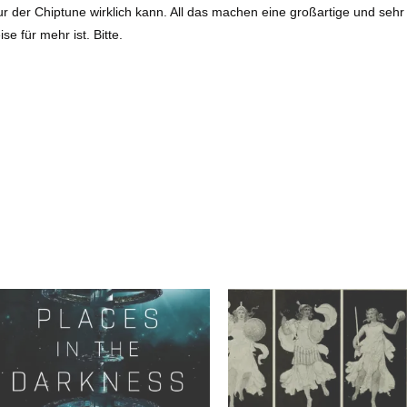
 der Chiptune wirklich kann. All das machen eine großartige und sehr 
se für mehr ist. Bitte.