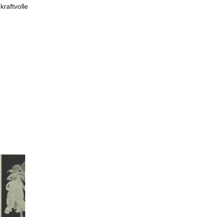
kraftvolle