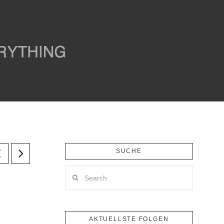
SUCHE
Search
AKTUELLSTE FOLGEN