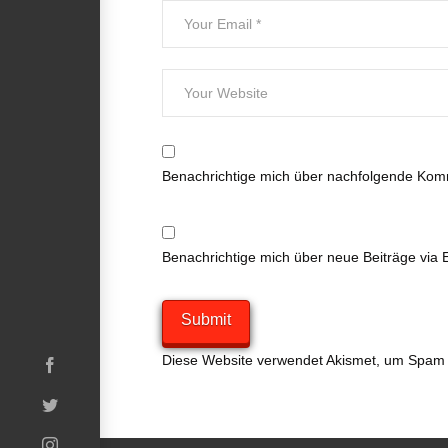
Benachrichtige mich über nachfolgende Komm
Benachrichtige mich über neue Beiträge via E
Diese Website verwendet Akismet, um Spam 