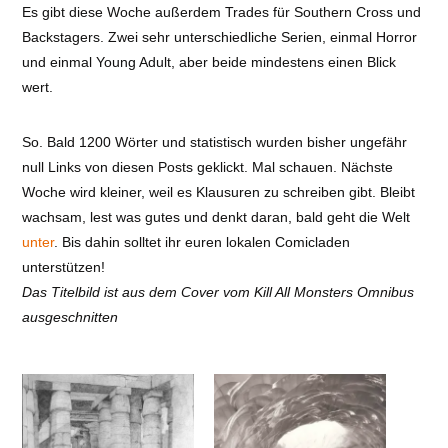
Es gibt diese Woche außerdem Trades für Southern Cross und
Backstagers. Zwei sehr unterschiedliche Serien, einmal Horror
und einmal Young Adult, aber beide mindestens einen Blick
wert.
So. Bald 1200 Wörter und statistisch wurden bisher ungefähr
null Links von diesen Posts geklickt. Mal schauen. Nächste
Woche wird kleiner, weil es Klausuren zu schreiben gibt. Bleibt
wachsam, lest was gutes und denkt daran, bald geht die Welt
unter
. Bis dahin solltet ihr euren lokalen Comicladen
unterstützen!
Das Titelbild ist aus dem Cover vom Kill All Monsters Omnibus
ausgeschnitten