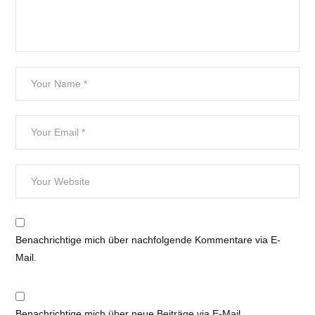
Benachrichtige mich über nachfolgende Kommentare via E-
Mail.
Benachrichtige mich über neue Beiträge via E-Mail.