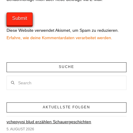
Diese Website verwendet Akismet, um Spam zu reduzieren.
Erfahre, wie deine Kommentardaten verarbeitet werden.
SUCHE
Search
AKTUELLSTE FOLGEN
vchepyvsi blud erzählen Schauergeschichten
5. AUGUST 2026