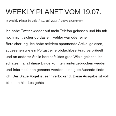
WEEKLY PLANET VOM 19.07.
In
Weekly Planet
by Lele
19. Juli 2017
Leave a Comment
Ich habe Twitter wieder auf mein Telefon gelassen und bin mir
noch nicht sicher ob das ein Fehler war oder eine
Bereicherung. Ich habe seitdem spannende Artikel gelesen,
zugesehen wie ein Polizist eine obdachlose Frau verprügelt
und an anderer Stelle herzhaft über gute Witze gelacht. Ich
schätze mal all diese Dinge könnten runtergebrochen werden
und Informationen genannt werden, eine gute Ausrede finde
ich. Der Blaue Vogel ist sehr verlockend. Diese Ausgabe ist voll
bis oben hin. Los gehts.