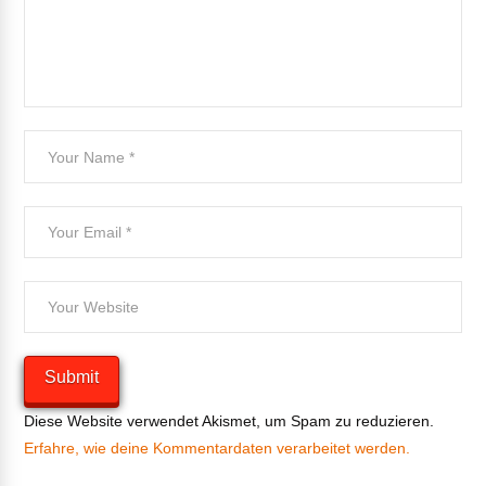
Diese Website verwendet Akismet, um Spam zu reduzieren.
Erfahre, wie deine Kommentardaten verarbeitet werden.