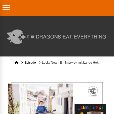
Home
Episode
Lucky Now - Ein Interview mit Lande Hekt