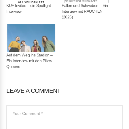
KUF Invites – ein Spotlight
Fallen und Schweben – Ein
Interview
Interview mit RAUCHEN
(2025)
Auf dem Weg ins Stadion –
Ein Interview mit den Pillow
Queens
LEAVE A COMMENT