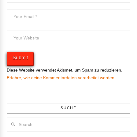
Diese Website verwendet Akismet, um Spam zu reduzieren.
Erfahre, wie deine Kommentardaten verarbeitet werden.
SUCHE
Search