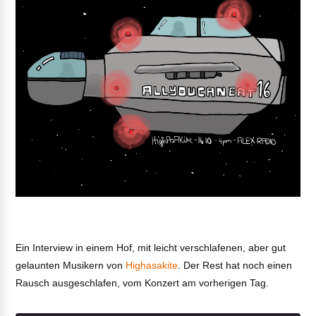
Ein Interview in einem Hof, mit leicht verschlafenen, aber gut
gelaunten Musikern von
Highasakite
. Der Rest hat noch einen
Rausch ausgeschlafen, vom Konzert am vorherigen Tag.