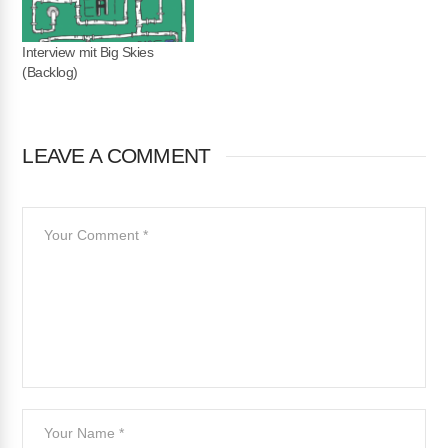
Interview mit Big Skies
(Backlog)
LEAVE A COMMENT