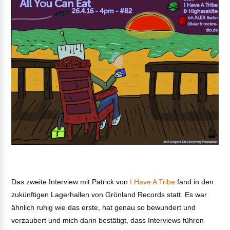
Das zweite Interview mit Patrick von
I Have A Tribe
fand in den
zukünftigen Lagerhallen von Grönland Records statt. Es war
ähnlich ruhig wie das erste, hat genau so bewundert und
verzaubert und mich darin bestätigt, dass Interviews führen