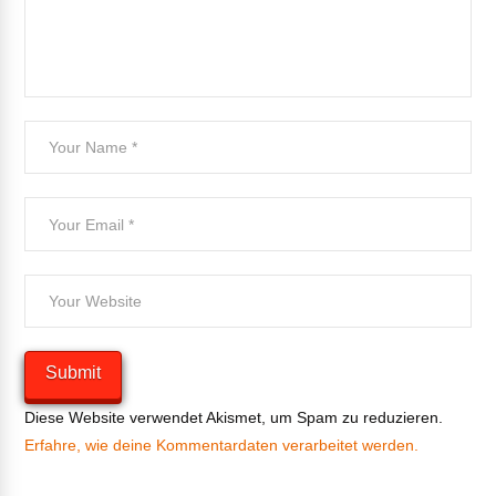
Diese Website verwendet Akismet, um Spam zu reduzieren.
Erfahre, wie deine Kommentardaten verarbeitet werden.