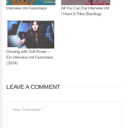
Interview mit Fazerdaze
All You Can Eat Interview mit
I Have A Tribe (Backlog)
Glowing with Soft Power –
Ein Interview mit Fazerdaze
(2024)
LEAVE A COMMENT