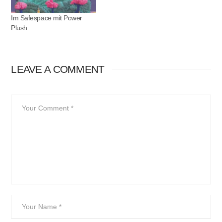
Im Safespace mit Power
Plush
LEAVE A COMMENT