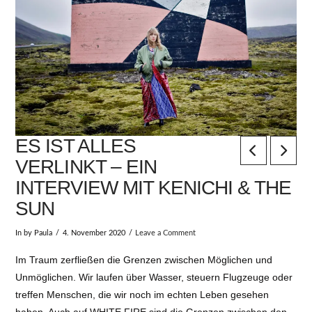
ES IST ALLES
VERLINKT – EIN
INTERVIEW MIT KENICHI & THE
SUN
In by Paula
4. November 2020
Leave a Comment
Im Traum zerfließen die Grenzen zwischen Möglichen und
Unmöglichen. Wir laufen über Wasser, steuern Flugzeuge oder
treffen Menschen, die wir noch im echten Leben gesehen