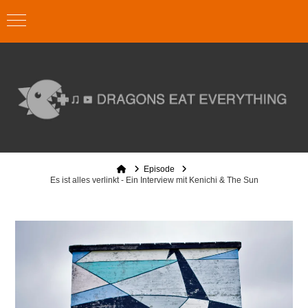
Home
Episode
Es ist alles verlinkt - Ein Interview mit Kenichi & The Sun