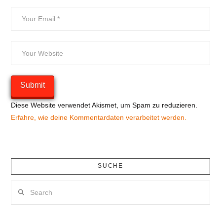
Diese Website verwendet Akismet, um Spam zu reduzieren.
Erfahre, wie deine Kommentardaten verarbeitet werden.
SUCHE
Search