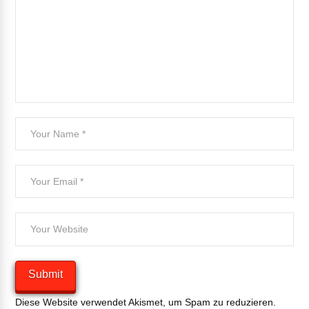
Diese Website verwendet Akismet, um Spam zu reduzieren.