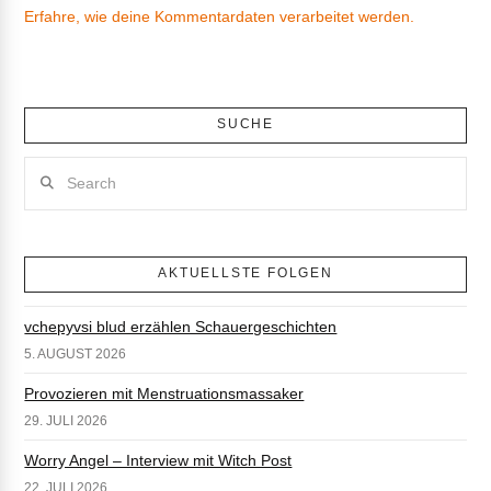
Erfahre, wie deine Kommentardaten verarbeitet werden.
SUCHE
Search
AKTUELLSTE FOLGEN
vchepyvsi blud erzählen Schauergeschichten
5. AUGUST 2026
Provozieren mit Menstruationsmassaker
29. JULI 2026
Worry Angel – Interview mit Witch Post
22. JULI 2026