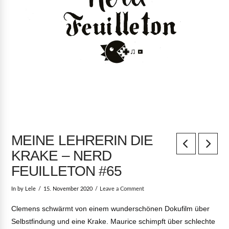
MEINE LEHRERIN DIE
KRAKE – NERD
FEUILLETON #65
In by Lele
15. November 2020
Leave a Comment
Clemens schwärmt von einem wunderschönen Dokufilm über
Selbstfindung und eine Krake. Maurice schimpft über schlechte