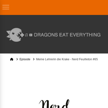
Home
Episode
Meine Lehrerin die Krake - Nerd Feuilleton #65