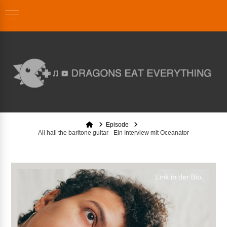
Home
Episode
All hail the baritone guitar - Ein Interview mit Oceanator