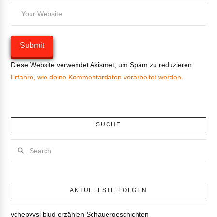
Diese Website verwendet Akismet, um Spam zu reduzieren.
Erfahre, wie deine Kommentardaten verarbeitet werden.
SUCHE
Search
AKTUELLSTE FOLGEN
vchepyvsi blud erzählen Schauergeschichten