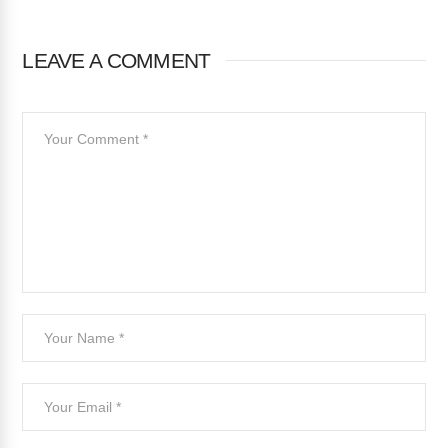
LEAVE A COMMENT