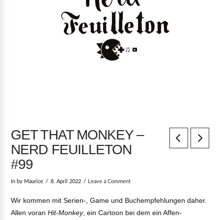
GET THAT MONKEY –
NERD FEUILLETON
#99
In by Maurice
8. April 2022
Leave a Comment
Wir kommen mit Serien-, Game und Buchempfehlungen daher.
Allen voran
Hit-Monkey
, ein Cartoon bei dem ein Affen-