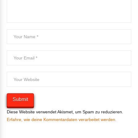
Diese Website verwendet Akismet, um Spam zu reduzieren.
Erfahre, wie deine Kommentardaten verarbeitet werden.