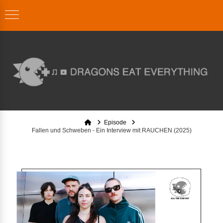
Home
Episode
Fallen und Schweben - Ein Interview mit RAUCHEN (2025)