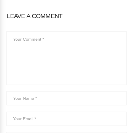
LEAVE A COMMENT