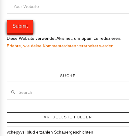
Diese Website verwendet Akismet, um Spam zu reduzieren.
Erfahre, wie deine Kommentardaten verarbeitet werden.
SUCHE
Search
AKTUELLSTE FOLGEN
vchepyvsi blud erzählen Schauergeschichten