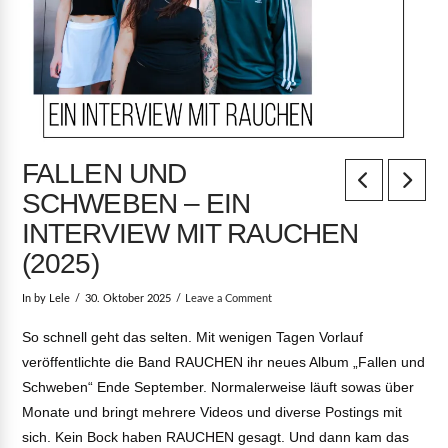
FALLEN UND
SCHWEBEN – EIN
INTERVIEW MIT RAUCHEN
(2025)
In by Lele
30. Oktober 2025
Leave a Comment
So schnell geht das selten. Mit wenigen Tagen Vorlauf
veröffentlichte die Band RAUCHEN ihr neues Album „Fallen und
Schweben“ Ende September. Normalerweise läuft sowas über
Monate und bringt mehrere Videos und diverse Postings mit
sich. Kein Bock haben RAUCHEN gesagt. Und dann kam das