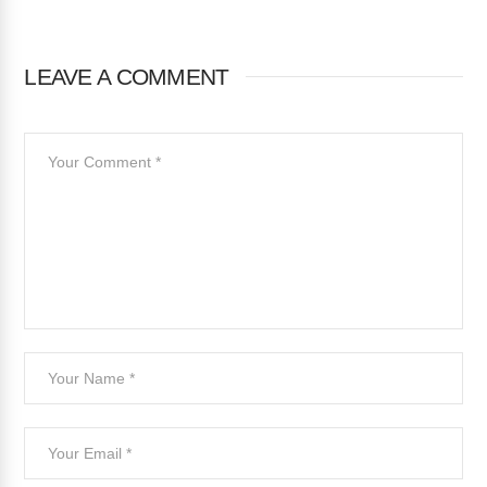
LEAVE A COMMENT