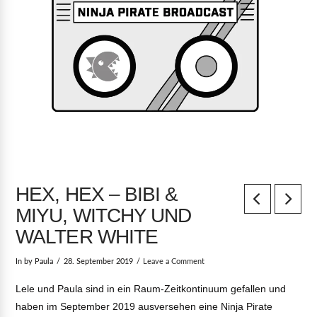
HEX, HEX – BIBI &
MIYU, WITCHY UND
WALTER WHITE
In by Paula
28. September 2019
Leave a Comment
Lele und Paula sind in ein Raum-Zeitkontinuum gefallen und
haben im September 2019 ausversehen eine Ninja Pirate