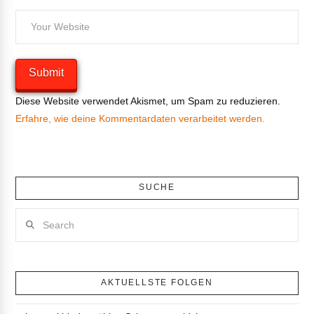
Diese Website verwendet Akismet, um Spam zu reduzieren.
Erfahre, wie deine Kommentardaten verarbeitet werden.
SUCHE
Search
AKTUELLSTE FOLGEN