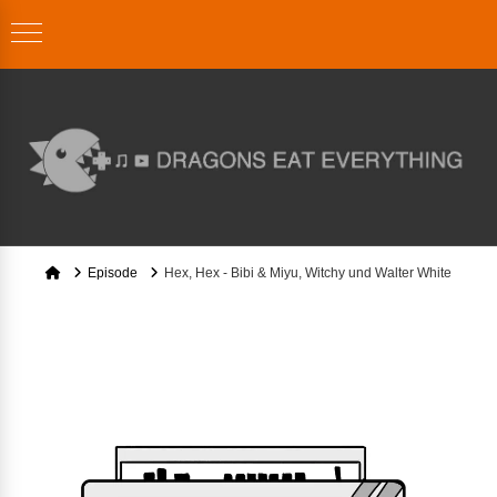
Home
Episode
Hex, Hex - Bibi & Miyu, Witchy und Walter White