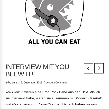
INTERVIEW MIT YOU
BLEW IT!
In by Lele
2. Dezember 2018
Leave a Comment
You Blew It!
waren eine Emo Rock Band aus den USA. Als ich
sie interviewt habe, waren sie zusammen mit
Modern Baseball
und
Real Friends
im Comet/Magnet. Danach haben wir uns