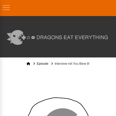
Home
Episode
Interview mit You Blew It!