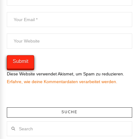
Diese Website verwendet Akismet, um Spam zu reduzieren.
Erfahre, wie deine Kommentardaten verarbeitet werden.
SUCHE
Search