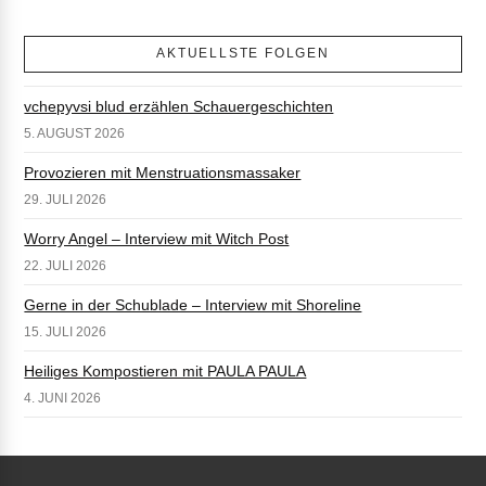
AKTUELLSTE FOLGEN
vchepyvsi blud erzählen Schauergeschichten
5. AUGUST 2026
Provozieren mit Menstruationsmassaker
29. JULI 2026
Worry Angel – Interview mit Witch Post
22. JULI 2026
Gerne in der Schublade – Interview mit Shoreline
15. JULI 2026
Heiliges Kompostieren mit PAULA PAULA
4. JUNI 2026