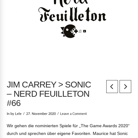
JIM CARREY > SONIC
– NERD FEUILLETON
#66
In by Lele
27. November 2020
Leave a Comment
Wir gehen die nominierten Spiele für „The Game Awards 2020“
durch und sprechen über eigene Favoriten. Maurice hat Sonic