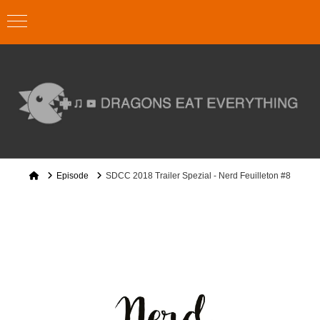
Home
Episode
SDCC 2018 Trailer Spezial - Nerd Feuilleton #8