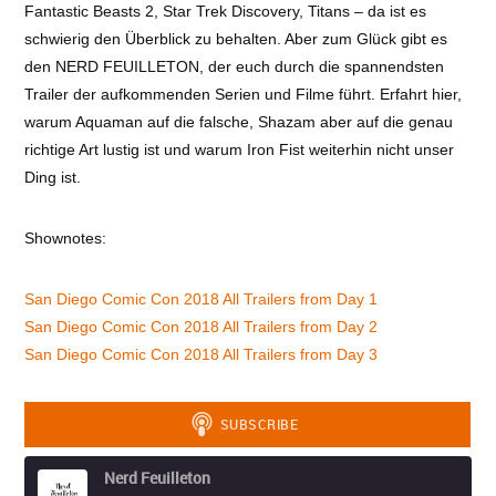
Fantastic Beasts 2, Star Trek Discovery, Titans – da ist es
schwierig den Überblick zu behalten. Aber zum Glück gibt es
den NERD FEUILLETON, der euch durch die spannendsten
Trailer der aufkommenden Serien und Filme führt. Erfahrt hier,
warum Aquaman auf die falsche, Shazam aber auf die genau
richtige Art lustig ist und warum Iron Fist weiterhin nicht unser
Ding ist.
Shownotes:
San Diego Comic Con 2018 All Trailers from Day 1
San Diego Comic Con 2018 All Trailers from Day 2
San Diego Comic Con 2018 All Trailers from Day 3
Nerd Feuilleton