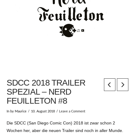
SDCC 2018 TRAILER
SPEZIAL – NERD
FEUILLETON #8
In by Maurice
10. August 2018
Leave a Comment
Die SDCC (San Diego Comic Con) 2018 ist zwar schon 2
Wochen her, aber die neuen Trailer sind noch in aller Munde.