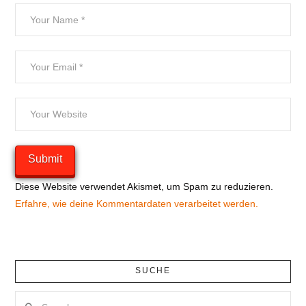
Diese Website verwendet Akismet, um Spam zu reduzieren.
Erfahre, wie deine Kommentardaten verarbeitet werden.
SUCHE
Search