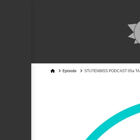
Home
Episode
STUTENBISS PODCAST 05a T