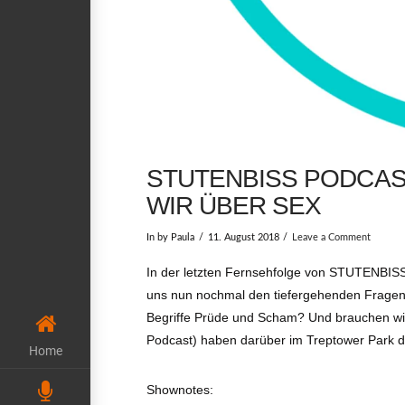
STUTENBISS PODCAS
WIR ÜBER SEX
In by Paula
11. August 2018
Leave a Comment
In der letzten Fernsehfolge von STUTENBISS
uns nun nochmal den tiefergehenden Fragen:
Begriffe Prüde und Scham? Und brauchen wir
Podcast) haben darüber im Treptower Park di
Home
Shownotes: