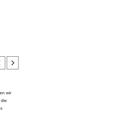
en wir
 die
es