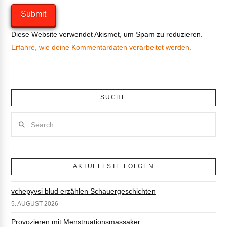
Diese Website verwendet Akismet, um Spam zu reduzieren.
Erfahre, wie deine Kommentardaten verarbeitet werden.
SUCHE
Search
AKTUELLSTE FOLGEN
vchepyvsi blud erzählen Schauergeschichten
5. AUGUST 2026
Provozieren mit Menstruationsmassaker