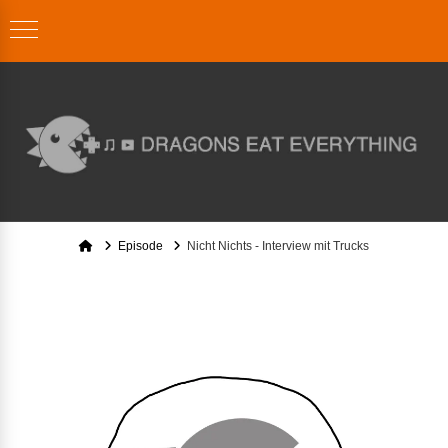
Home
Episode
Nicht Nichts - Interview mit Trucks