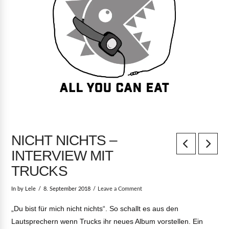
NICHT NICHTS –
INTERVIEW MIT
TRUCKS
In by Lele
8. September 2018
Leave a Comment
„Du bist für mich nicht nichts“. So schallt es aus den
Lautsprechern wenn Trucks ihr neues Album vorstellen. Ein