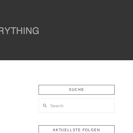
SUCHE
Search
AKTUELLSTE FOLGEN