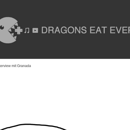
erview mit Granada