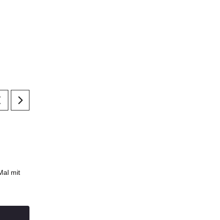
Mal mit