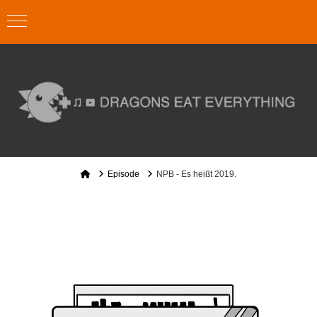
Home
Episode
NPB - Es heißt 2019.