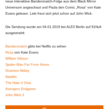
neue interaktive Bandersnatch-Folge aus dem Black Mirror
Universum angeschaut und Paula den Comic „Rosa“ von Kate
Evans gelesen. Lele freut sich jetzt schon auf John Wick.
Die Sendung wurde am 04.01.2019 bei ALEX Berlin auf 91Null
ausgestrahlt
Bandersnatch
gibts bei Netflix zu sehen
Rosa
von Kate Evans
William Gibson
Spider-Man Far From Home
Downton Abbey
Aladdin
The Hate U Give
Avengers Endgame
John Wick 3