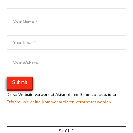
Diese Website verwendet Akismet, um Spam zu reduzieren.
Erfahre, wie deine Kommentardaten verarbeitet werden.
SUCHE