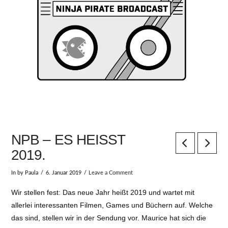
NPB – ES HEISST 2
019.
In by Paula
6. Januar 2019
Leave a Comment
Wir stellen fest: Das neue Jahr heißt 2019 und wartet mit
allerlei interessanten Filmen, Games und Büchern auf. Welche
das sind, stellen wir in der Sendung vor. Maurice hat sich die