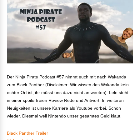
Der Ninja Pirate Podcast #57 nimmt euch mit nach Wakanda
zum Black Panther (Disclaimer: Wir wissen das Wakanda kein
echter Ort ist, ihr müsst uns dazu nicht antweeten). Lele steht
in einer spoilerfreien Review Rede und Antwort. In weiteren
Neuigkeiten ist unsere Karriere als Youtube vorbei. Schon
wieder. Diesmal weil Nintendo unser gesamtes Geld klaut.
Black Panther Trailer