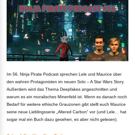
Im 56. Ninja Pirate Podcast sprechen Lele und Maurice über
den wahren Protagonisten im neuen Solo – A Star Wars Story.
Außerdem wird das Thema Deepfakes angeschnitten und
warum es ein moralisches Minenfeld ist. Wenn es danach noch
Bedarf für weitere ethische Grauzonen gibt stellt euch Maurice
seine neue Lieblingsserie „Altered Carbon“ vor (und Lele… hat
sogar mal ein Buch dazu gesehen, es aber nicht gelesen).