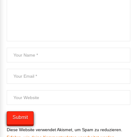
Diese Website verwendet Akismet, um Spam zu reduzieren.