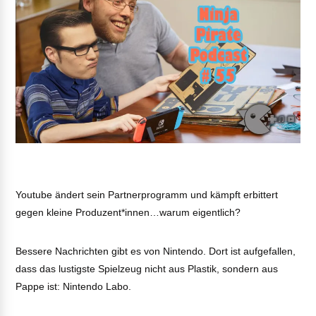
Youtube ändert sein Partnerprogramm und kämpft erbittert
gegen kleine Produzent*innen…warum eigentlich?
Bessere Nachrichten gibt es von Nintendo. Dort ist aufgefallen,
dass das lustigste Spielzeug nicht aus Plastik, sondern aus
Pappe ist: Nintendo Labo.