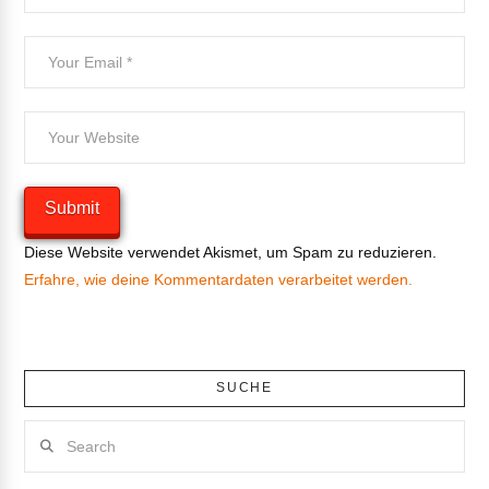
Diese Website verwendet Akismet, um Spam zu reduzieren.
Erfahre, wie deine Kommentardaten verarbeitet werden.
SUCHE
Search