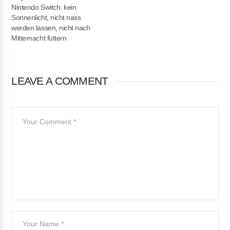
Nintendo Switch: kein
Sonnenlicht, nicht nass
werden lassen, nicht nach
Mitternacht füttern
LEAVE A COMMENT