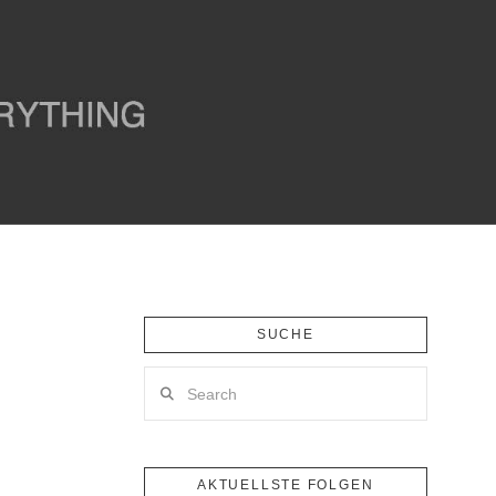
SUCHE
Search
AKTUELLSTE FOLGEN