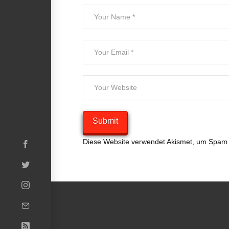
Diese Website verwendet Akismet, um Spam 