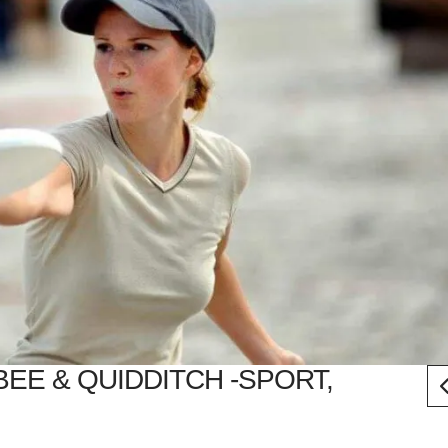
BEE & QUIDDITCH -SPORT,