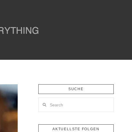
SUCHE
Search
AKTUELLSTE FOLGEN