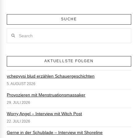
SUCHE
Search
AKTUELLSTE FOLGEN
vchepyvsi blud erzählen Schauergeschichten
5. AUGUST 2026
Provozieren mit Menstruationsmassaker
29. JULI 2026
Worry Angel – Interview mit Witch Post
22. JULI 2026
Gerne in der Schublade – Interview mit Shoreline