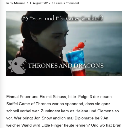
In by Maurice
1. August 2017
Leave a Comment
Einmal Feuer und Eis mit Schuss, bitte. Folge 3 der neuen
Staffel Game of Thrones war so spannend, dass sie ganz
schnell vorbei war. Zumindest kam es Helena und Clemens so
vor. Wer bringt Jon Snow endlich mal Diplomatie bei? An
welcher Wand wird Little Finger heute lehnen? Und wo hat Bran