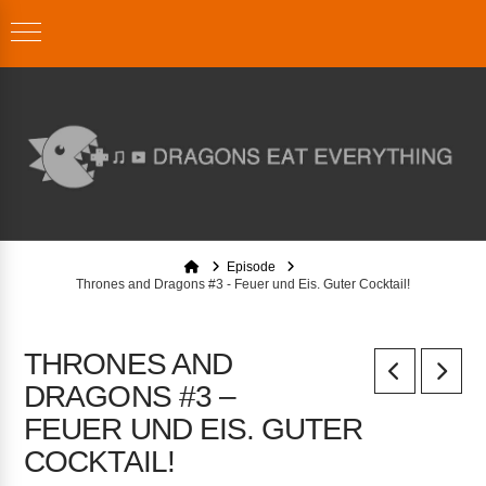
Home
Episode
Thrones and Dragons #3 - Feuer und Eis. Guter Cocktail!
THRONES AND
DRAGONS #3 –
FEUER UND EIS. GUTER
COCKTAIL!