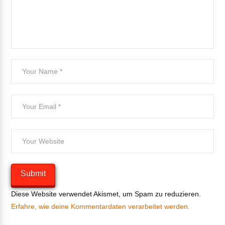
Diese Website verwendet Akismet, um Spam zu reduzieren.
Erfahre, wie deine Kommentardaten verarbeitet werden.