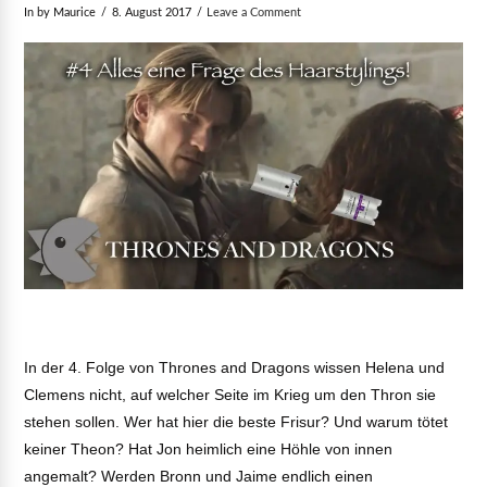
In by Maurice
8. August 2017
Leave a Comment
In der 4. Folge von Thrones and Dragons wissen Helena und
Clemens nicht, auf welcher Seite im Krieg um den Thron sie
stehen sollen. Wer hat hier die beste Frisur? Und warum tötet
keiner Theon? Hat Jon heimlich eine Höhle von innen
angemalt? Werden Bronn und Jaime endlich einen