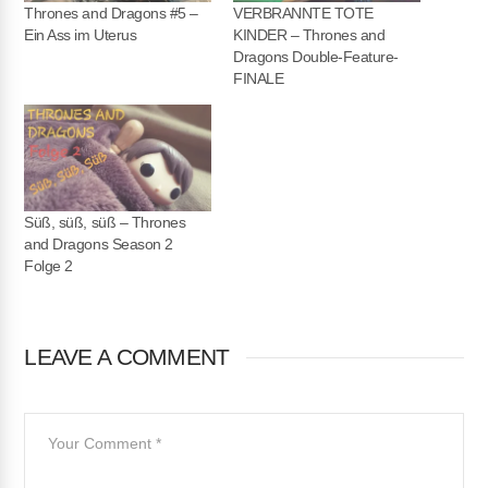
Thrones and Dragons #5 –
VERBRANNTE TOTE
Ein Ass im Uterus
KINDER – Thrones and
Dragons Double-Feature-
FINALE
Süß, süß, süß – Thrones
and Dragons Season 2
Folge 2
LEAVE A COMMENT