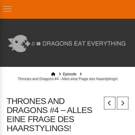
Home
Episode
Thrones and Dragons #4 - Alles eine Frage des Haarstylings!
THRONES AND
DRAGONS #4 – ALLES
EINE FRAGE DES
HAARSTYLINGS!