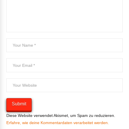
Diese Website verwendet Akismet, um Spam zu reduzieren.
Erfahre, wie deine Kommentardaten verarbeitet werden.