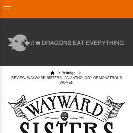
Home
Beiträge
REVIEW: WAYWARD SISTERS - AN ANTHOLOGY OF MONSTROUS
WOMEN