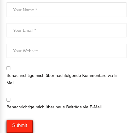
Benachrichtige mich über nachfolgende Kommentare via E-
Mail.
Benachrichtige mich über neue Beiträge via E-Mail.