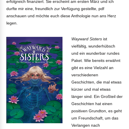
erfolgreich finanziert. Sie erscheint am ersten März und ich
durfte mir eine, freundlich zur Verfügung gestellte, pdf
anschauen und möchte euch diese Anthologie nun ans Herz
legen.
Wayward Sisters
ist
vielfältig, wunderhübsch
und ein wunderbar rundes
Paket. Wie bereits erwähnt
gibt es eine Vielzahl an
verschiedenen
Geschichten, die mal etwas
kürzer und mal etwas
länger sind. Ein Großteil der
Geschichten hat einen
positiven Grundton, es geht
um Freundschaft, um das
Verlangen nach