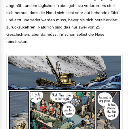
angenäht und im täglichen Trubel geht sie verloren. Es stellt
sich heraus, dass die Hand sich nicht sehr gut behandelt fühlt
und erst überredet werden muss, bevor sie sich bereit erklärt
zurückzukehren. Natürlich sind das nur zwei von 25
Geschichten, aber da müsst ihr schon selbst die Nase
reinstecken.