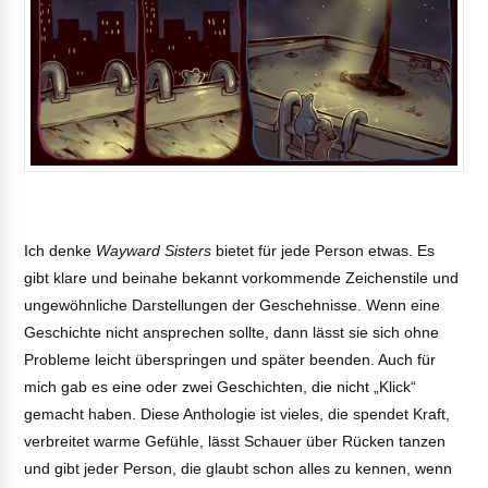
Ich denke
Wayward Sisters
bietet für jede Person etwas. Es
gibt klare und beinahe bekannt vorkommende Zeichenstile und
ungewöhnliche Darstellungen der Geschehnisse. Wenn eine
Geschichte nicht ansprechen sollte, dann lässt sie sich ohne
Probleme leicht überspringen und später beenden. Auch für
mich gab es eine oder zwei Geschichten, die nicht „Klick“
gemacht haben. Diese Anthologie ist vieles, die spendet Kraft,
verbreitet warme Gefühle, lässt Schauer über Rücken tanzen
und gibt jeder Person, die glaubt schon alles zu kennen, wenn