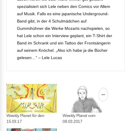
spezialisiert sich Lele neben den Comics vor Allem
auf Musik. Falls es eine japanische Underground-
Band gibt, in der 4 Schulmädchen auf
Gummihühner die Werke Mozarts nachspielen, so
hat Lele schon ein Interview geplant, ein T-Shirt der
Band im Schrank und ein Tattoo der Frontsängerin
auf seinem Knöchel. „Also ich habe ja die Bücher
gelesen…“ – Lele Lucas
Weekly Planet für den
Weekly Planet vom
15.03.17
08.03.2017