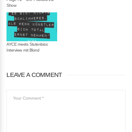
Show
AYCE meets Stutenbiss:
Interview mit Blond
LEAVE A COMMENT