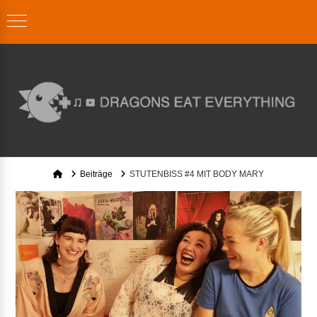
Home
Beiträge
STUTENBISS #4 MIT BODY MARY