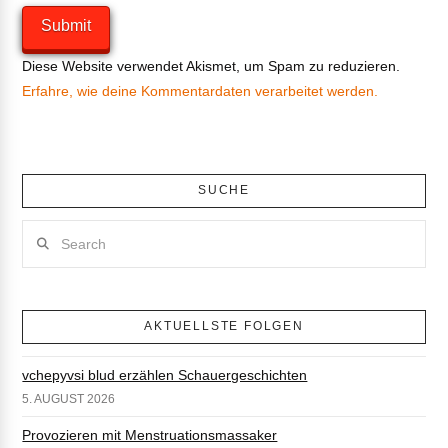
Diese Website verwendet Akismet, um Spam zu reduzieren.
Erfahre, wie deine Kommentardaten verarbeitet werden.
SUCHE
Search
AKTUELLSTE FOLGEN
vchepyvsi blud erzählen Schauergeschichten
5. AUGUST 2026
Provozieren mit Menstruationsmassaker