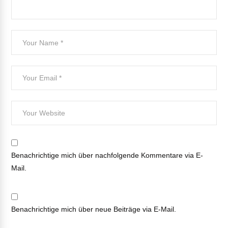
Benachrichtige mich über nachfolgende Kommentare via E-
Mail.
Benachrichtige mich über neue Beiträge via E-Mail.