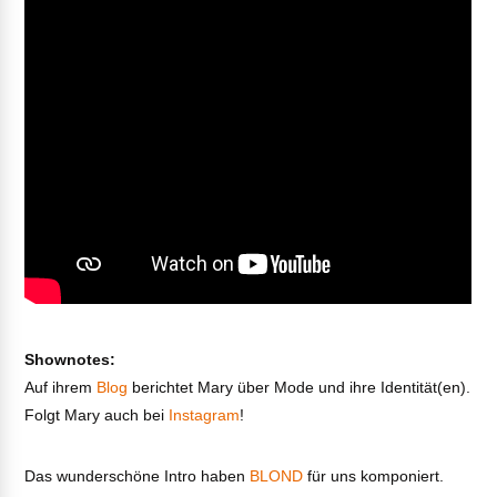
Shownotes:
Auf ihrem
Blog
berichtet Mary über Mode und ihre Identität(en).
Folgt Mary auch bei
Instagram
!
Das wunderschöne Intro haben
BLOND
für uns komponiert.