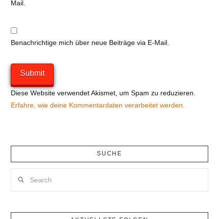
Mail.
Benachrichtige mich über neue Beiträge via E-Mail.
Diese Website verwendet Akismet, um Spam zu reduzieren.
Erfahre, wie deine Kommentardaten verarbeitet werden.
SUCHE
Search