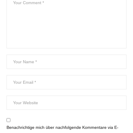
Benachrichtige mich über nachfolgende Kommentare via E-