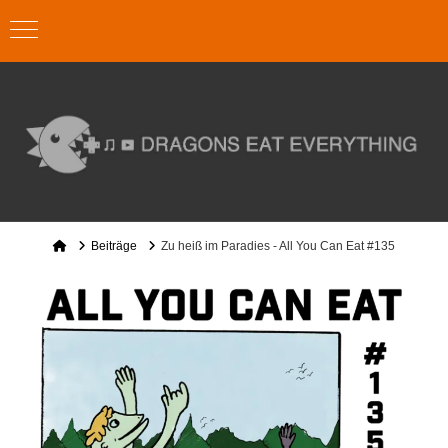
Home
Beiträge
Zu heiß im Paradies - All You Can Eat #135