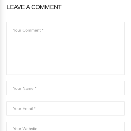
LEAVE A COMMENT