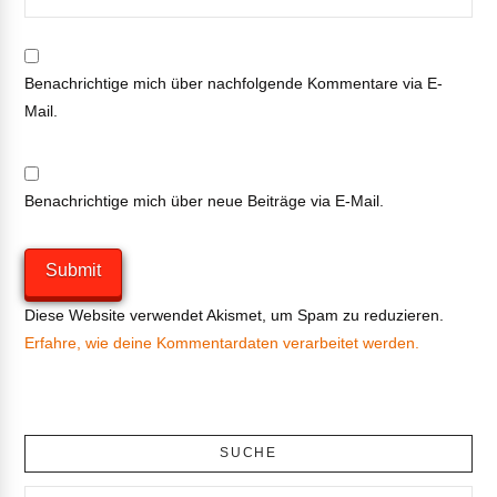
Benachrichtige mich über nachfolgende Kommentare via E-
Mail.
Benachrichtige mich über neue Beiträge via E-Mail.
Diese Website verwendet Akismet, um Spam zu reduzieren.
Erfahre, wie deine Kommentardaten verarbeitet werden.
SUCHE