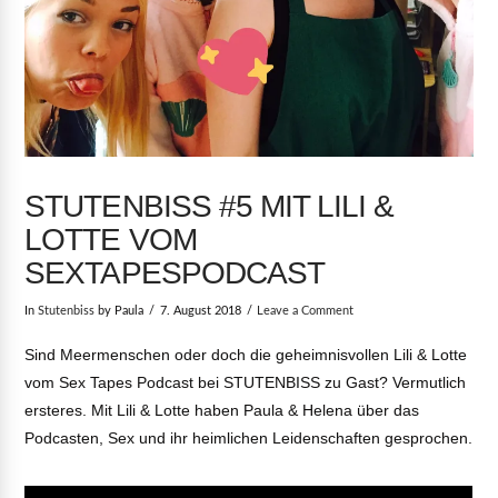
STUTENBISS #5 MIT LILI &
LOTTE VOM
SEXTAPESPODCAST
In
Stutenbiss
by Paula
7. August 2018
Leave a Comment
Sind Meermenschen oder doch die geheimnisvollen Lili & Lotte
vom Sex Tapes Podcast bei STUTENBISS zu Gast? Vermutlich
ersteres. Mit Lili & Lotte haben Paula & Helena über das
Podcasten, Sex und ihr heimlichen Leidenschaften gesprochen.