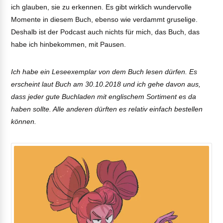
ich glauben, sie zu erkennen. Es gibt wirklich wundervolle
Momente in diesem Buch, ebenso wie verdammt gruselige.
Deshalb ist der Podcast auch nichts für mich, das Buch, das
habe ich hinbekommen, mit Pausen.
Ich habe ein Leseexemplar von dem Buch lesen dürfen. Es
erscheint laut Buch am 30.10.2018 und ich gehe davon aus,
dass jeder gute Buchladen mit englischem Sortiment es da
haben sollte. Alle anderen dürften es relativ einfach bestellen
können.