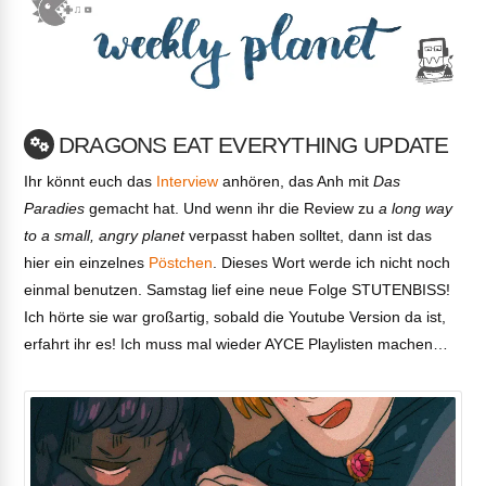
DRAGONS EAT EVERYTHING UPDATE
Ihr könnt euch das
Interview
anhören, das Anh mit
Das
Paradies
gemacht hat. Und wenn ihr die Review zu
a long way
to a small, angry planet
verpasst haben solltet, dann ist das
hier ein einzelnes
Pöstchen
. Dieses Wort werde ich nicht noch
einmal benutzen. Samstag lief eine neue Folge STUTENBISS!
Ich hörte sie war großartig, sobald die Youtube Version da ist,
erfahrt ihr es! Ich muss mal wieder AYCE Playlisten machen…