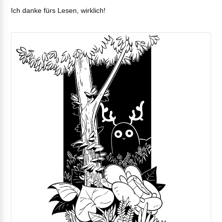
Ich danke fürs Lesen, wirklich!