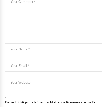
Benachrichtige mich über nachfolgende Kommentare via E-