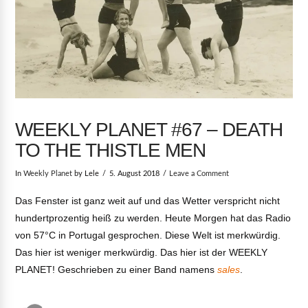
WEEKLY PLANET #67 – DEATH
TO THE THISTLE MEN
In
Weekly Planet
by Lele
5. August 2018
Leave a Comment
Das Fenster ist ganz weit auf und das Wetter verspricht nicht
hundertprozentig heiß zu werden. Heute Morgen hat das Radio
von 57°C in Portugal gesprochen. Diese Welt ist merkwürdig.
Das hier ist weniger merkwürdig. Das hier ist der WEEKLY
PLANET! Geschrieben zu einer Band namens
sales
.