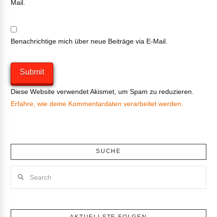
Mail.
Benachrichtige mich über neue Beiträge via E-Mail.
Diese Website verwendet Akismet, um Spam zu reduzieren.
Erfahre, wie deine Kommentardaten verarbeitet werden.
SUCHE
Search