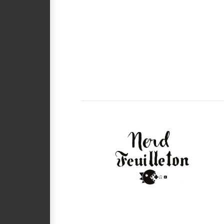
VIEW POST