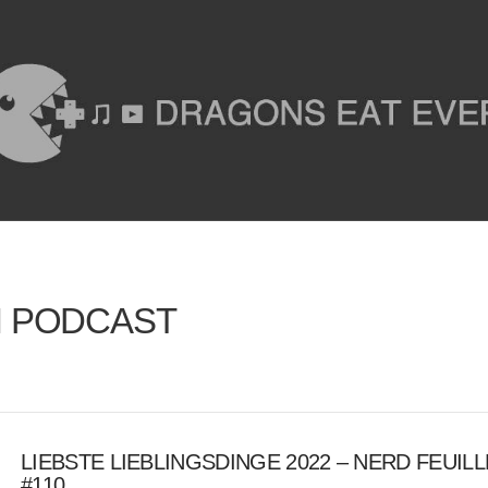
N PODCAST
LIEBSTE LIEBLINGSDINGE 2022 – NERD FEUIL
#110