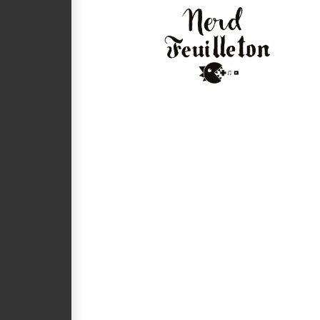
VIEW POST