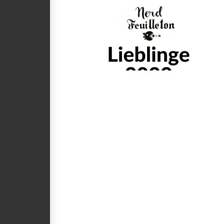
VIEW POST