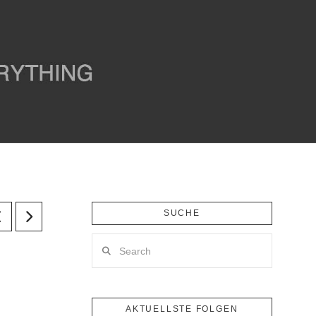
SUCHE
Search
AKTUELLSTE FOLGEN