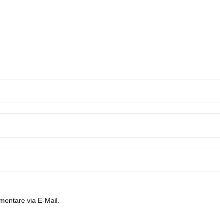
entare via E-Mail.