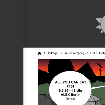
Home
Beiträge
Frauenkampftag - ALL YOU CAN