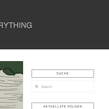
SUCHE
Search
AKTUELLSTE FOLGEN