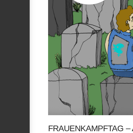
FRAUENKAMPFTAG – A