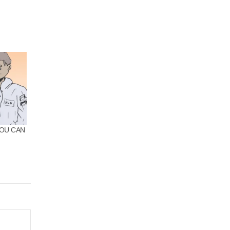
 YOU CAN