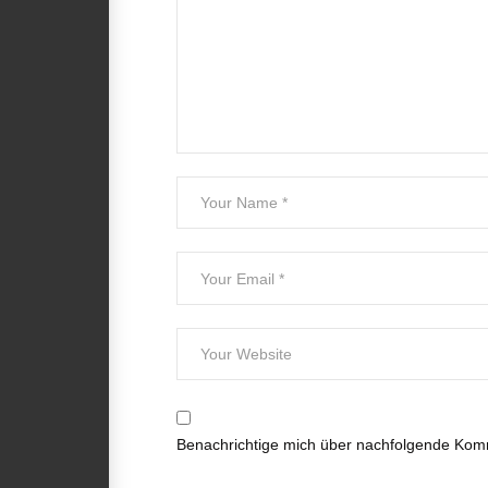
Benachrichtige mich über nachfolgende Komm