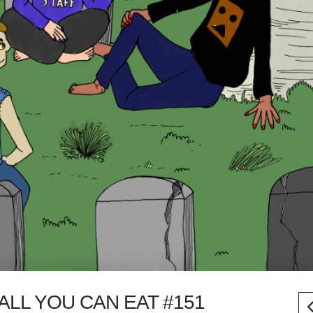
LL YOU CAN EAT #151