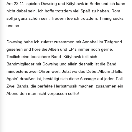
Am 23.11. spielen Dowsing und Kittyhawk in Berlin und ich kann
nicht dabei sein. Ich hoffe trotzdem viel Spaß zu haben. Rom
soll ja ganz schön sein. Trauern tue ich trotzdem. Timing sucks
und so.
Dowsing habe ich zuletzt zusammen mit Annabel im Tiefgrund
gesehen und höre die Alben und EP’s immer noch gerne.
Textlich eine todsichere Band. Kittyhawk teilt sich
Bandmitglieder mit Dowsing und allein deshalb ist die Band
mindestens zwei Ohren wert. Jetzt wo das Debut Album „Hello,
Again“ draußen ist, bestätigt sich diese Aussage auf jeden Fall.
Zwei Bands, die perfekte Herbstmusik machen, zusammen ein
Abend den man nicht verpassen sollte!