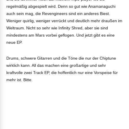
regelmäßig abgespielt wird. Denn so gut wie Anamanaguchi
auch sein mag, die Revengineers sind ein anderes Biest.
Weniger quirlig, weniger verrückt und deutlich mehr draußen im
Weltraum. Nicht so sehr wie Infinity Shred, aber sie sind
mindestens am Mars vorbei geflogen. Und jetzt gibt es eine
neue EP.
Drums, schwere Gitarren und die Töne die nur der Chiptune
wirklich kann. All das machen eine großartige und sehr
kraftvolle zwei Track EP, die hoffentlich nur eine Vorspeise für
mehr ist. Bitte.