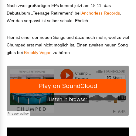
Nach zwei großartigen EPs kommt jetzt am 18.11. das
Debutalbum „Teenage Retirement“ bei
Anchorless Records
.
Wer das verpasst ist selber schuld. Ehrlich.
Hier ist einer der neuen Songs und dazu noch mehr, weil zu viel
Chumped erst mal nicht möglich ist. Einen zweiten neuen Song
gibts bei
Brookly Vegan
zu hören.