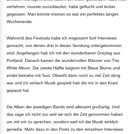
verfahren, musste zurücklaufen, habe geflucht und lecker
gegessen. Man könnte meinen es war ein perfektes langes
Wochenende.
Während des Festivals habe ich insgesamt fünf Interviews
gemacht, von denen drei in dieser Sendung untergekommen
sind. Angefangen hab ich mit den wunderbaren Greylag aus
Portland. Danach kamen die wundervollen Männer von The
White Album. Die zweite Hälfte beginnt mit Blaue Blume und
endet beinahe mit Suvi. Obwohl dann noch zu viel Zeit übrig
war und ich einfach Musik gespielt hab die mir in den Kram
gepasst hat.
Die Alben der jeweiligen Bands sind allesamt großartig. Und
das sage ich nicht nur weil sie sich die Zeit genommen haben
um mit mir zu sprechen, sondern weil ich die Musik wirklich
genieße. Mehr dazu in den Posts zu den einzelnen Interviews