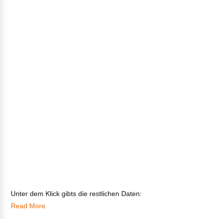
Unter dem Klick gibts die restlichen Daten:
Read More