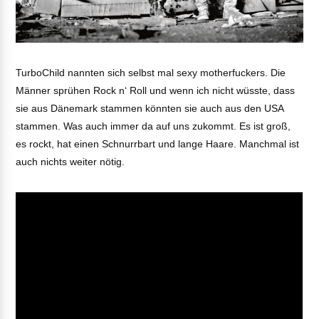
TurboChild nannten sich selbst mal sexy motherfuckers. Die
Männer sprühen Rock n‘ Roll und wenn ich nicht wüsste, dass
sie aus Dänemark stammen könnten sie auch aus den USA
stammen. Was auch immer da auf uns zukommt. Es ist groß,
es rockt, hat einen Schnurrbart und lange Haare. Manchmal ist
auch nichts weiter nötig.