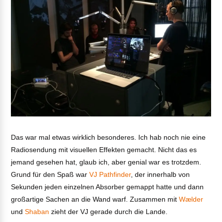
Das war mal etwas wirklich besonderes. Ich hab noch nie eine
Radiosendung mit visuellen Effekten gemacht. Nicht das es
jemand gesehen hat, glaub ich, aber genial war es trotzdem.
Grund für den Spaß war
VJ Pathfinder
, der innerhalb von
Sekunden jeden einzelnen Absorber gemappt hatte und dann
großartige Sachen an die Wand warf. Zusammen mit
Wælder
und
Shaban
zieht der VJ gerade durch die Lande.