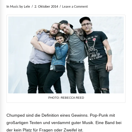
In
Music
by Lele
2. Oktober 2014
Leave a Comment
PHOTO: REBECCA REED
Chumped sind die Definition eines Gewinns. Pop-Punk mit
großartigen Texten und verdammt guter Musik. Eine Band bei
der kein Platz für Fragen oder Zweifel ist.