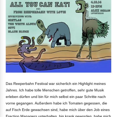
Das Reeperbahn Festival war sicherlich ein Highlight meines
Jahres. Ich habe tolle Menschen getroffen, sehr gute Musik
erleben dürfen und bin für mich selbst ein paar Schritte nach
vorne gegangen. Außerdem habe ich Tomaten gegessen, die
auf Fisch Erde gewachsen sind, habe mich über den Job eines
Erection Managers unterhalten, bin krank geworden, habe mich