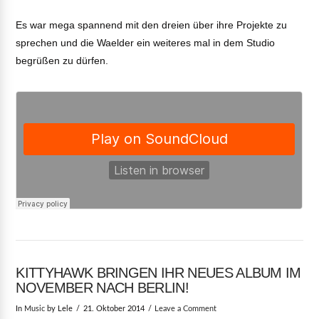
Es war mega spannend mit den dreien über ihre Projekte zu
sprechen und die Waelder ein weiteres mal in dem Studio
begrüßen zu dürfen.
KITTYHAWK BRINGEN IHR NEUES ALBUM IM
NOVEMBER NACH BERLIN!
In
Music
by Lele
21. Oktober 2014
Leave a Comment