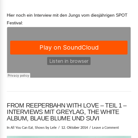
Hier noch ein Interview mit den Jungs vom diesjährigen SPOT
Festival:
FROM REEPERBAHN WITH LOVE – TEIL 1 –
INTERVIEWS MIT GREYLAG, THE WHITE
ALBUM, BLAUE BLUME UND SUVI
In
All You Can Eat
,
Shows
by Lele
12. Oktober 2014
Leave a Comment