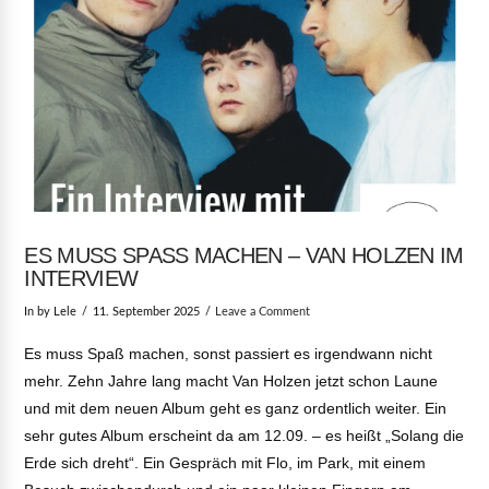
ES MUSS SPASS MACHEN – VAN HOLZEN IM I
NTERVIEW
In by Lele
11. September 2025
Leave a Comment
Es muss Spaß machen, sonst passiert es irgendwann nicht
mehr. Zehn Jahre lang macht Van Holzen jetzt schon Laune
und mit dem neuen Album geht es ganz ordentlich weiter. Ein
sehr gutes Album erscheint da am 12.09. – es heißt „Solang die
Erde sich dreht“. Ein Gespräch mit Flo, im Park, mit einem