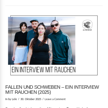
EMBED
FALLEN UND SCHWEBEN – EIN INTERVIEW
MIT RAUCHEN (2025)
In by Lele
30. Oktober 2025
Leave a Comment