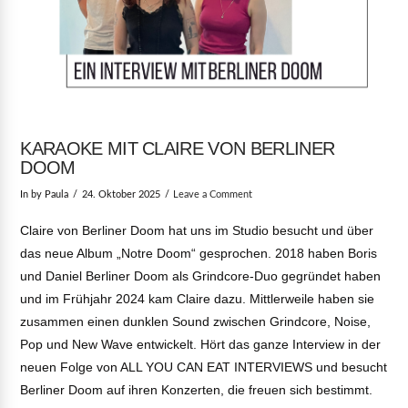
KARAOKE MIT CLAIRE VON BERLINER
DOOM
In by Paula
24. Oktober 2025
Leave a Comment
Claire von Berliner Doom hat uns im Studio besucht und über
das neue Album „Notre Doom“ gesprochen. 2018 haben Boris
und Daniel Berliner Doom als Grindcore-Duo gegründet haben
und im Frühjahr 2024 kam Claire dazu. Mittlerweile haben sie
zusammen einen dunklen Sound zwischen Grindcore, Noise,
Pop und New Wave entwickelt. Hört das ganze Interview in der
neuen Folge von ALL YOU CAN EAT INTERVIEWS und besucht
Berliner Doom auf ihren Konzerten, die freuen sich bestimmt.