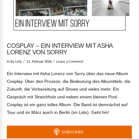
COSPLAY – EIN INTERVIEW MIT ASHA
LORENZ VON SORRY
In by Lele
11. Februar 2026
Leave a Comment
Ein Interview mit Asha Lorenz von Sorry über das neue Album
Cosplay. Über den Prozess, die Bedeutung des Albumtitels, die
Zukunft, die Vorbereitung auf Shows und vieles mehr. Ein
Gespräch mit Streichholz und neben einem kleinen Pool.
Cosplay ist ein ganz tolles Album. Die Band ist demnächst auf
Tour und im März auich in Berlin (im Lido). Geht hin!