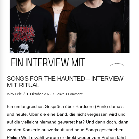
SONGS FOR THE HAUNTED – INTERVIEW
MIT RITUAL
In by Lele
1. Oktober 2025
Leave a Comment
Ein umfangreiches Gespräch über Hardcore (Punk) damals
und heute. Über die eine Band, die nicht vergessen wird und
auf die vielleicht niemand gewartet hat? Und dann doch, dann
werden Konzerte ausverkauft und neue Songs geschrieben.
Philipp Wulf erzählt warum er direkt wieder zum Proben fährt.