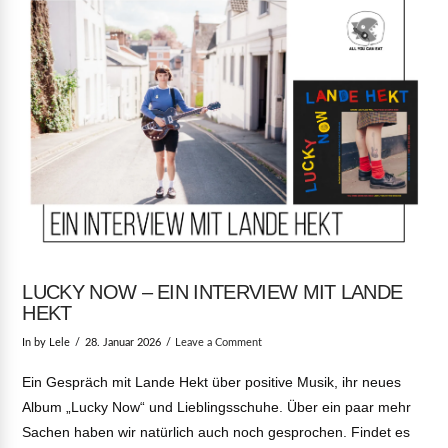
LUCKY NOW – EIN INTERVIEW MIT LANDE
HEKT
In by Lele
28. Januar 2026
Leave a Comment
Ein Gespräch mit Lande Hekt über positive Musik, ihr neues
Album „Lucky Now“ und Lieblingsschuhe. Über ein paar mehr
Sachen haben wir natürlich auch noch gesprochen. Findet es