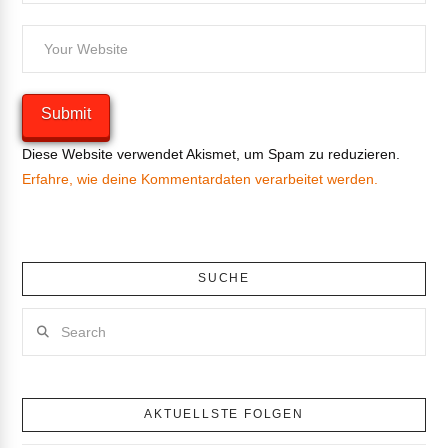
Diese Website verwendet Akismet, um Spam zu reduzieren.
Erfahre, wie deine Kommentardaten verarbeitet werden.
SUCHE
Search
AKTUELLSTE FOLGEN