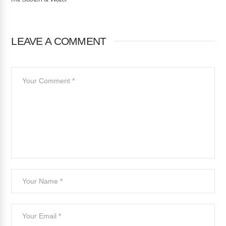
LEAVE A COMMENT