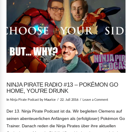
NINJA PIRATE RADIO #13 – POKÉMON GO
HOME, YOU’RE DRUNK
In
Ninja Pirate Podcast
by Maurice
22. Juli 2016
Leave a Comment
Der 13. Ninja Pirate Podcast ist da. Wir begleiten Clemens auf
seinen abenteuerlichen Anfängen als (erfolgloser) Pokémon Go
Trainer. Danach reden die Ninja Pirates über ihre aktuellen