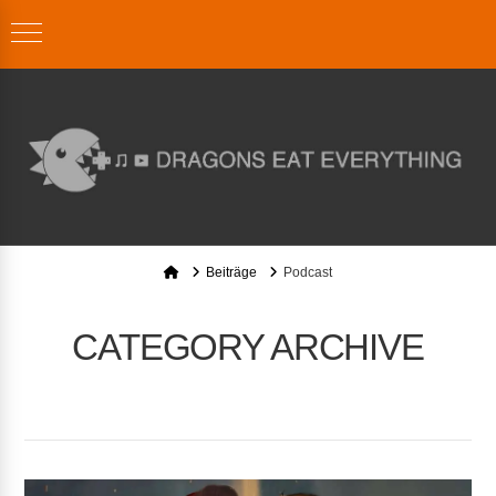
Home
Beiträge
Podcast
CATEGORY ARCHIVE