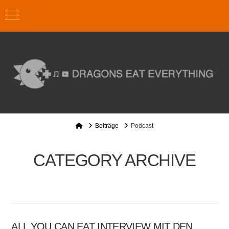
Home
Beiträge
Podcast
CATEGORY ARCHIVE
ALL YOU CAN EAT INTERVIEW MIT DEN