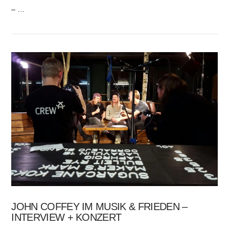
– …
JOHN COFFEY IM MUSIK & FRIEDEN –
INTERVIEW + KONZERT