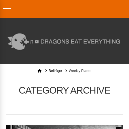
Home
Beiträge
Weekly Planet
CATEGORY ARCHIVE