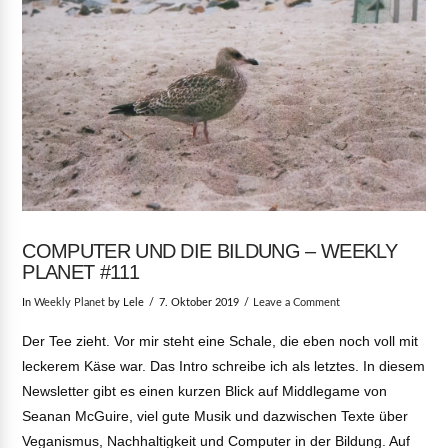
COMPUTER UND DIE BILDUNG – WEEKLY
PLANET #111
In
Weekly Planet
by Lele
7. Oktober 2019
Leave a Comment
Der Tee zieht. Vor mir steht eine Schale, die eben noch voll mit
leckerem Käse war. Das Intro schreibe ich als letztes. In diesem
Newsletter gibt es einen kurzen Blick auf Middlegame von
Seanan McGuire, viel gute Musik und dazwischen Texte über
Veganismus, Nachhaltigkeit und Computer in der Bildung. Auf