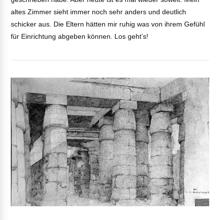
altes Zimmer sieht immer noch sehr anders und deutlich
schicker aus. Die Eltern hätten mir ruhig was von ihrem Gefühl
für Einrichtung abgeben können. Los geht’s!
VIEW POST