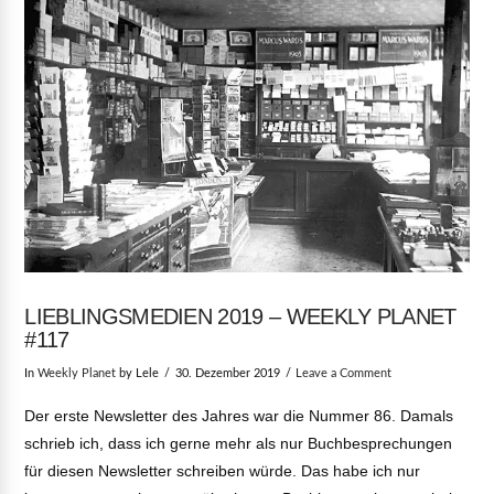
LIEBLINGSMEDIEN 2019 – WEEKLY PLANET
#117
In
Weekly Planet
by Lele
30. Dezember 2019
Leave a Comment
Der erste Newsletter des Jahres war die Nummer 86. Damals
schrieb ich, dass ich gerne mehr als nur Buchbesprechungen
für diesen Newsletter schreiben würde. Das habe ich nur