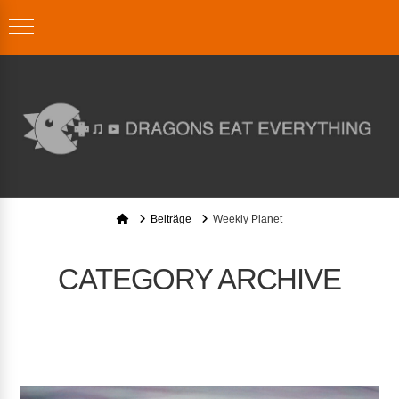
Home
Beiträge
Weekly Planet
CATEGORY ARCHIVE