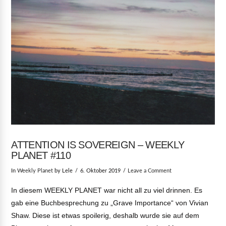
ATTENTION IS SOVEREIGN – WEEKLY
PLANET #110
In
Weekly Planet
by Lele
6. Oktober 2019
Leave a Comment
In diesem WEEKLY PLANET war nicht all zu viel drinnen. Es
gab eine Buchbesprechung zu „Grave Importance“ von Vivian
Shaw. Diese ist etwas spoilerig, deshalb wurde sie auf dem