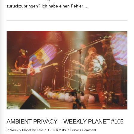
zurückzubringen? Ich habe einen Fehler …
VIEW POST
AMBIENT PRIVACY – WEEKLY PLANET #105
In
Weekly Planet
by Lele
15. Juli 2019
Leave a Comment