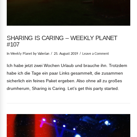
SHARING IS CARING – WEEKLY PLANET
#107
In
Weekly Planet
by Valerian
25. August 2019
Leave a Comment
Ich habe jetzt zwei Wochen Urlaub und brauche ihn. Trotzdem
habe ich die Tage ein paar Links gesammelt, die zusammen
sicherlich ein feines Paket ergeben. Also ohne all zu großes
drumherum, Sharing is Caring. Let’s get this party started.