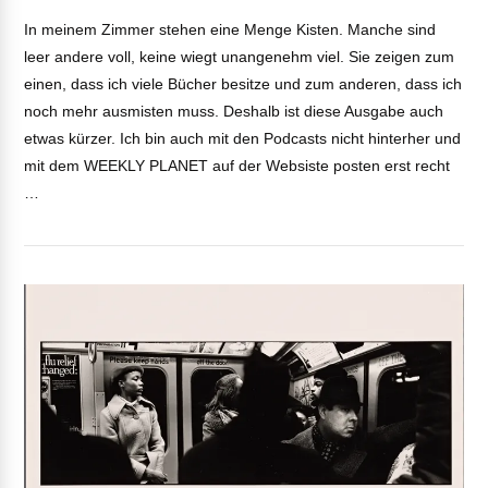
In meinem Zimmer stehen eine Menge Kisten. Manche sind
leer andere voll, keine wiegt unangenehm viel. Sie zeigen zum
einen, dass ich viele Bücher besitze und zum anderen, dass ich
noch mehr ausmisten muss. Deshalb ist diese Ausgabe auch
etwas kürzer. Ich bin auch mit den Podcasts nicht hinterher und
mit dem WEEKLY PLANET auf der Websiste posten erst recht
…
VIEW POST