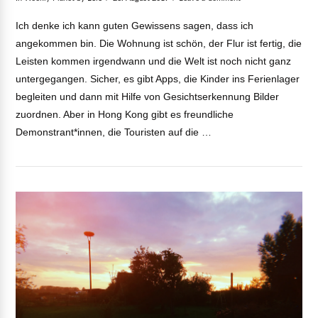
Ich denke ich kann guten Gewissens sagen, dass ich
angekommen bin. Die Wohnung ist schön, der Flur ist fertig, die
Leisten kommen irgendwann und die Welt ist noch nicht ganz
untergegangen. Sicher, es gibt Apps, die Kinder ins Ferienlager
begleiten und dann mit Hilfe von Gesichtserkennung Bilder
zuordnen. Aber in Hong Kong gibt es freundliche
Demonstrant*innen, die Touristen auf die …
VIEW POST