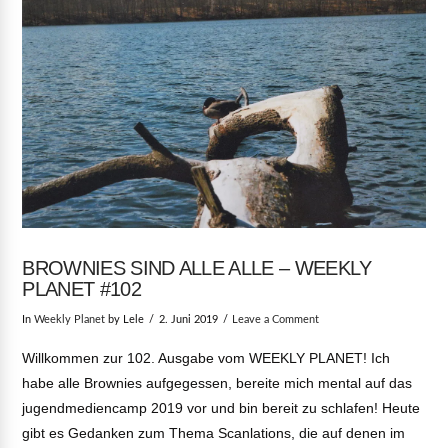
VIEW POST
BROWNIES SIND ALLE ALLE – WEEKLY
PLANET #102
In
Weekly Planet
by Lele
2. Juni 2019
Leave a Comment
Willkommen zur 102. Ausgabe vom WEEKLY PLANET! Ich
habe alle Brownies aufgegessen, bereite mich mental auf das
jugendmediencamp 2019 vor und bin bereit zu schlafen! Heute
gibt es Gedanken zum Thema Scanlations, die auf denen im