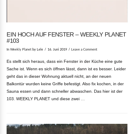
EIN HOCH AUF FENSTER – WEEKLY PLANET
#103
In
Weekly Planet
by Lele
16. Juni 2019
Leave a Comment
Es stellt sich heraus, dass ein Fenster in der Küche eine gute
Sache ist. Wenn es sich öffnen lässt, dann ist es besser. Leider
geht das in dieser Wohnung aktuell nicht, an der neuen
Balkontür wurden keine Griffe befestigt. Also fix kochen, in der
Sauna essen und dann schneller abwaschen. Das hier ist der
103. WEEKLY PLANET und diese zwei …