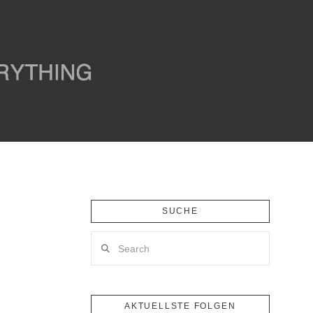
SUCHE
Search
AKTUELLSTE FOLGEN