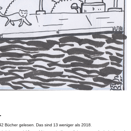
1
42 Bücher gelesen. Das sind 13 weniger als 2018.