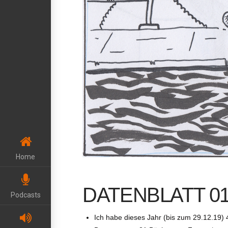
Home
DATENBLATT 0
Podcasts
Ich habe dieses Jahr (bis zum 29.12.19) 