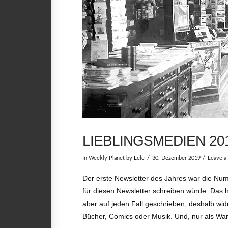
LIEBLINGSMEDIEN 20
In
Weekly Planet
by Lele
30. Dezember 2019
Leave 
Der erste Newsletter des Jahres war die Nu
für diesen Newsletter schreiben würde. Das
aber auf jeden Fall geschrieben, deshalb wi
Bücher, Comics oder Musik. Und, nur als Wa