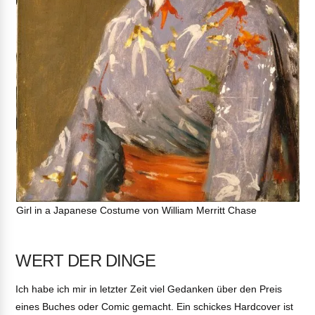
Girl in a Japanese Costume von William Merritt Chase
WERT DER DINGE
Ich habe ich mir in letzter Zeit viel Gedanken über den Preis
eines Buches oder Comic gemacht. Ein schickes Hardcover ist