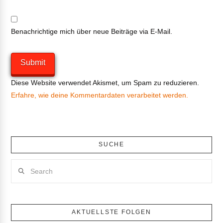
Benachrichtige mich über neue Beiträge via E-Mail.
Diese Website verwendet Akismet, um Spam zu reduzieren.
Erfahre, wie deine Kommentardaten verarbeitet werden.
SUCHE
Search
AKTUELLSTE FOLGEN