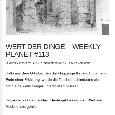
WERT DER DINGE – WEEKLY
PLANET #113
In
Weekly Planet
by Lele
6. November 2019
Leave a Comment
Hallo aus dem Ort über den die Flugzeuge fliegen. Ich bin am
Ende einer Erkältung, werde die Taschentuchindustrie aber
noch eine weile Länger unterstützen müssen.
Hui, es ist kalt da draußen. Heute geht es um den Wert von
Medien. Los geht’s.