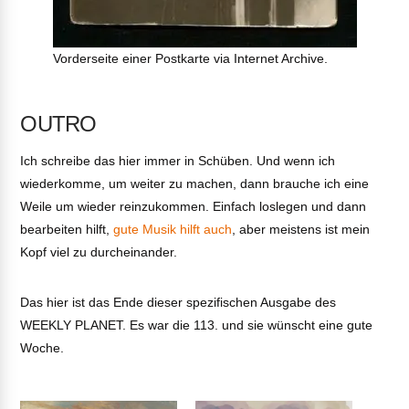
Vorderseite einer Postkarte via Internet Archive.
OUTRO
Ich schreibe das hier immer in Schüben. Und wenn ich
wiederkomme, um weiter zu machen, dann brauche ich eine
Weile um wieder reinzukommen. Einfach loslegen und dann
bearbeiten hilft,
gute Musik hilft auch
, aber meistens ist mein
Kopf viel zu durcheinander.
Das hier ist das Ende dieser spezifischen Ausgabe des
WEEKLY PLANET. Es war die 113. und sie wünscht eine gute
Woche.