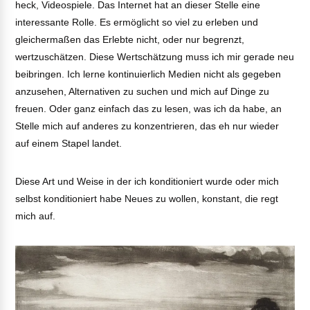
heck, Videospiele. Das Internet hat an dieser Stelle eine
interessante Rolle. Es ermöglicht so viel zu erleben und
gleichermaßen das Erlebte nicht, oder nur begrenzt,
wertzuschätzen. Diese Wertschätzung muss ich mir gerade neu
beibringen. Ich lerne kontinuierlich Medien nicht als gegeben
anzusehen, Alternativen zu suchen und mich auf Dinge zu
freuen. Oder ganz einfach das zu lesen, was ich da habe, an
Stelle mich auf anderes zu konzentrieren, das eh nur wieder
auf einem Stapel landet.
Diese Art und Weise in der ich konditioniert wurde oder mich
selbst konditioniert habe Neues zu wollen, konstant, die regt
mich auf.