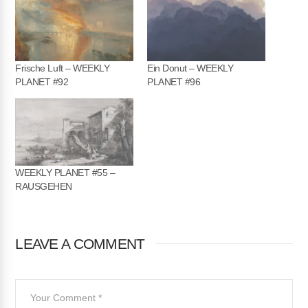
Frische Luft – WEEKLY
Ein Donut – WEEKLY
PLANET #92
PLANET #96
WEEKLY PLANET #55 –
RAUSGEHEN
LEAVE A COMMENT