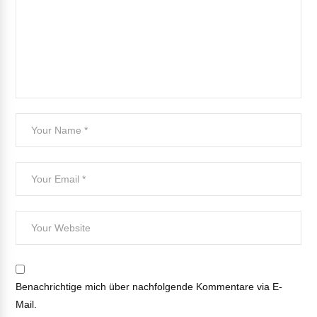
Benachrichtige mich über nachfolgende Kommentare via E-
Mail.