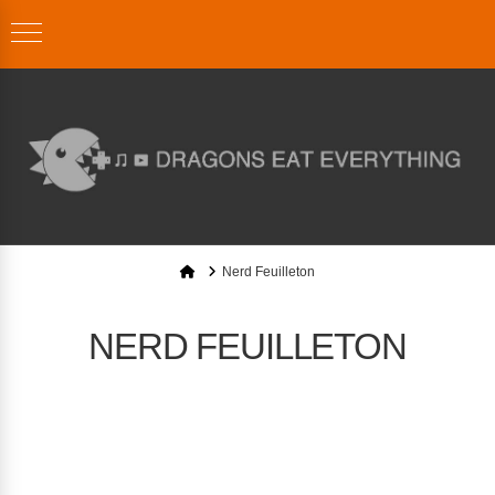
Home
Nerd Feuilleton
NERD FEUILLETON